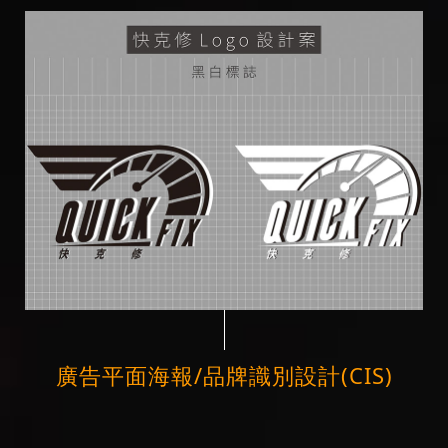
廣告平面海報/品牌識別設計(CIS)