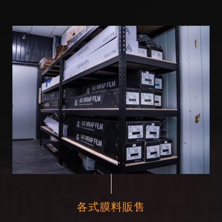
各式膜料販售