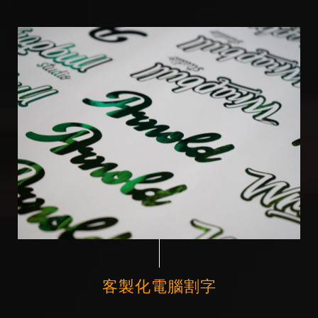
客製化電腦割字