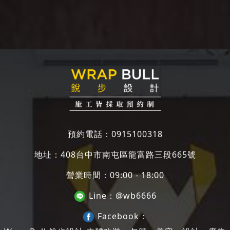
預約電話：
0915100318
地址：
408台中市南屯區龍富路三段665號
營業時間：09:00 - 18:00
Line：
@wb6666
Facebook：