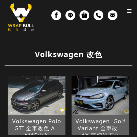
Volkswagen 改色
Volkswagen Polo
Volkswagen Golf
GTI 全車改色 AX
Variant 全車改色
AMG山灰
AX 夢幻岩石灰