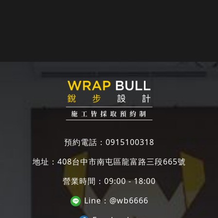
預約電話：
0915100318
地址：
408台中市南屯區龍富路三段665號
營業時間：09:00 - 18:00
Line：
@wb6666