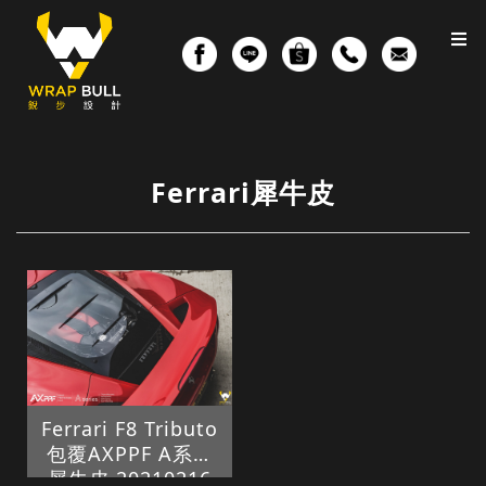
Ferrari犀牛皮
Ferrari F8 Tributo
包覆AXPPF A系列
犀牛皮 20210216