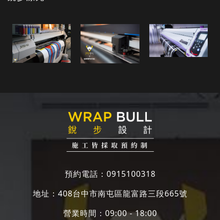
預約電話：
0915100318
地址：
408台中市南屯區龍富路三段665號
營業時間：09:00 - 18:00