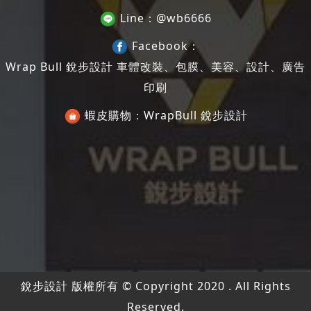
Line：
@wb6666
Facebook：
Wrap Bull 銳步設計 車體改裝、包膜、美容、設計、廣告
印刷
蝦皮購物：
WrapBull 銳步設計
銳步設計 版權所有 © Copyright 2020 . All Rights
Reserved.