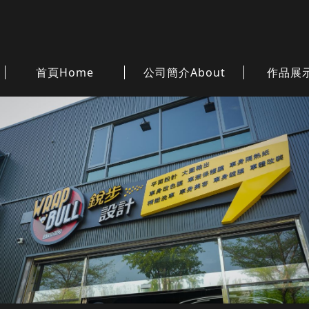
首頁
Home
公司簡介
About
作品展