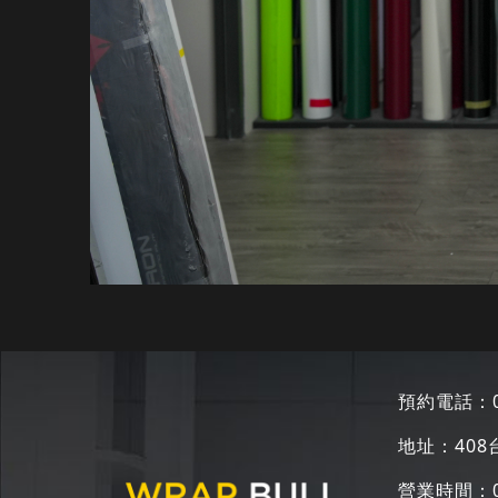
預約電話：
地址：
40
營業時間：09: