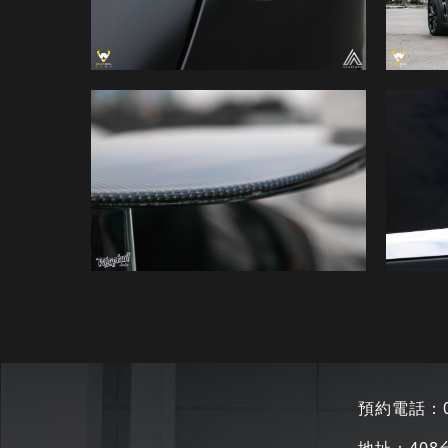
預約電話：
地址：
40