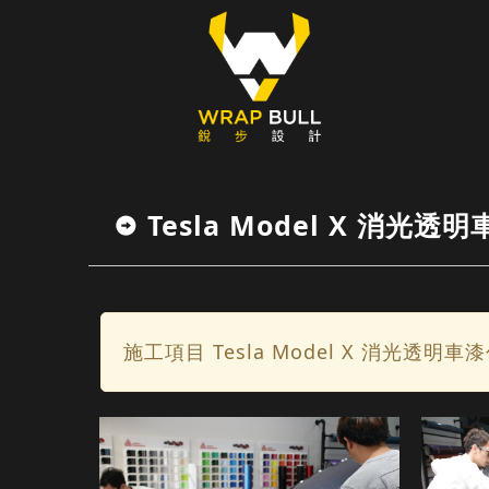
Tesla Model X 消光透明
施工項目 Tesla Model X 消光透明車