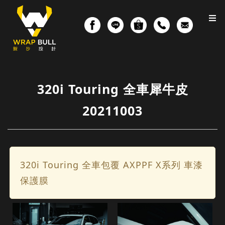
320i Touring 全車犀牛皮
20211003
320i Touring 全車包覆 AXPPF X系列 車漆
保護膜