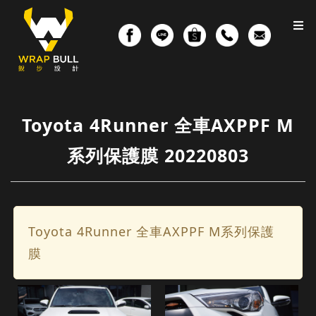
Toyota 4Runner 全車AXPPF M
系列保護膜 20220803
Toyota 4Runner 全車AXPPF M系列保護
膜